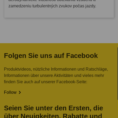
zamedzeniu turbulentných zvukov počas jazdy.
Folgen Sie uns auf Facebook
Produktvideos, nützliche Informationen und Ratschläge,
Informationen über unsere Aktivitäten und vieles mehr
finden Sie auch auf unserer Facebook-Seite:

Follow
Seien Sie unter den Ersten, die
über Neuigkeiten, Rabatte und