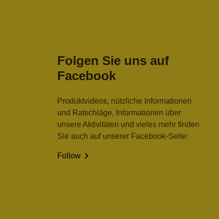
Folgen Sie uns auf
Facebook
Produktvideos, nützliche Informationen
und Ratschläge, Informationen über
unsere Aktivitäten und vieles mehr finden
Sie auch auf unserer Facebook-Seite:

Follow