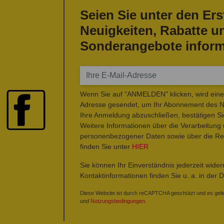
Seien Sie unter den Ers
Neuigkeiten, Rabatte u
Sonderangebote inform
Wenn Sie auf "ANMELDEN" klicken, wird eine 
Adresse gesendet, um Ihr Abonnement des Ne
Ihre Anmeldung abzuschließen, bestätigen Si
Weitere Informationen über die Verarbeitung
personenbezogener Daten sowie über die Rec
finden Sie unter
HIER
Sie können Ihr Einverständnis jederzeit wide
Kontaktinformationen finden Sie u. a. in der 
Diese Website ist durch reCAPTCHA geschützt und es gelt
und
Nutzungsbedingungen
.