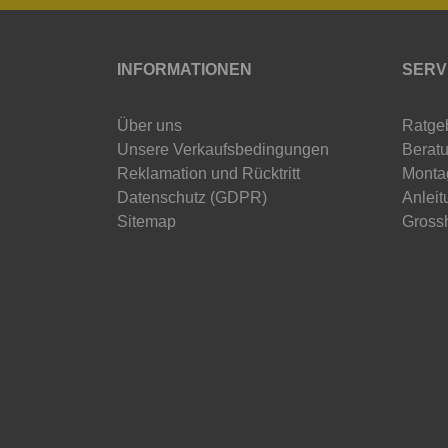
INFORMATIONEN
SERV
Über uns
Ratge
Unsere Verkaufsbedingungen
Beratu
Reklamation und Rücktritt
Monta
Datenschutz (GDPR)
Anleit
Sitemap
Gross