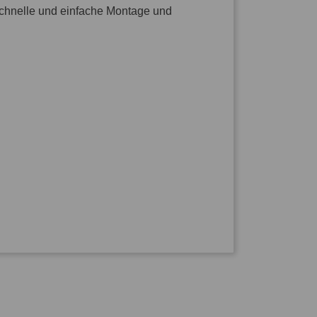
 Schnelle und einfache Montage und