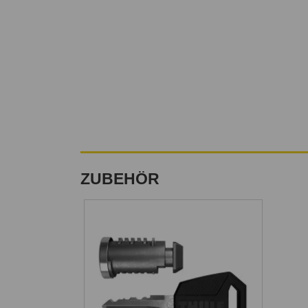
ZUBEHÖR