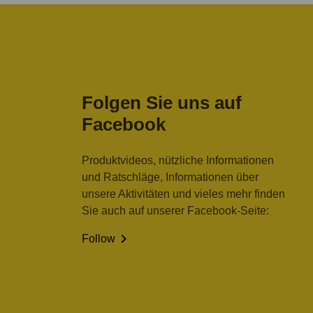
Folgen Sie uns auf
Facebook
Produktvideos, nützliche Informationen
und Ratschläge, Informationen über
unsere Aktivitäten und vieles mehr finden
Sie auch auf unserer Facebook-Seite:

Follow