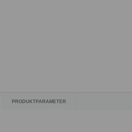
PRODUKTPARAMETER