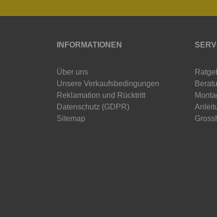
INFORMATIONEN
SERV
Über uns
Ratge
Unsere Verkaufsbedingungen
Beratu
Reklamation und Rücktritt
Monta
Datenschutz (GDPR)
Anleit
Sitemap
Gross