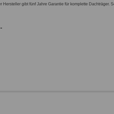
 Hersteller gibt fünf Jahre Garantie für komplette Dachträger.
-