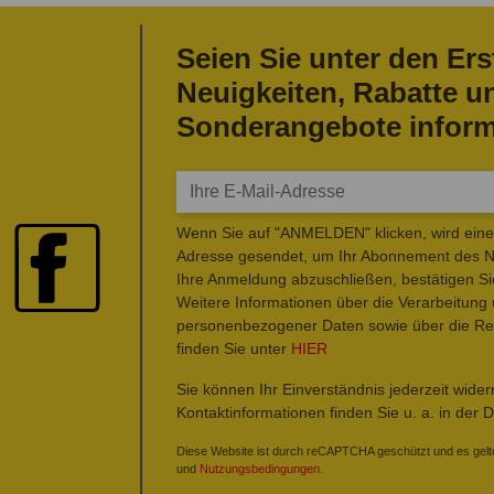
Seien Sie unter den Ers
Neuigkeiten, Rabatte u
Sonderangebote inform
Wenn Sie auf "ANMELDEN" klicken, wird eine 
Adresse gesendet, um Ihr Abonnement des Ne
Ihre Anmeldung abzuschließen, bestätigen Si
Weitere Informationen über die Verarbeitung
personenbezogener Daten sowie über die Rec
finden Sie unter
HIER
Sie können Ihr Einverständnis jederzeit wide
Kontaktinformationen finden Sie u. a. in der 
Diese Website ist durch reCAPTCHA geschützt und es gelt
und
Nutzungsbedingungen
.