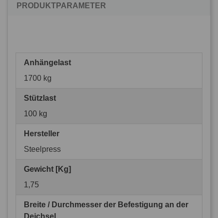
PRODUKTPARAMETER
Anhängelast
1700 kg
Stützlast
100 kg
Hersteller
Steelpress
Gewicht [Kg]
1,75
Breite / Durchmesser der Befestigung an der
Deichsel