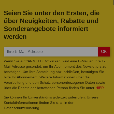
Seien Sie unter den Ersten, die
über Neuigkeiten, Rabatte und
Sonderangebote informiert
werden
OK
Wenn Sie auf "ANMELDEN" klicken, wird eine E-Mail an Ihre E-
Mail-Adresse gesendet, um Ihr Abonnement des Newsletters zu
bestätigen. Um Ihre Anmeldung abzuschließen, bestätigen Sie
bitte Ihr Abonnement. Weitere Informationen über die
Verarbeitung und den Schutz personenbezogener Daten sowie
über die Rechte der betroffenen Person finden Sie unter
HIER
Sie können Ihr Einverständnis jederzeit widerrufen. Unsere
Kontaktinformationen finden Sie u. a. in der
Datenschutzerklärung.