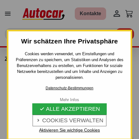


Kontakte

Wir schätzen Ihre Privatsphäre
Cookies werden verwendet, um Einstellungen und
ZUGKUGELKUPPLUNG
Präferenzen zu speichern, um Statistiken und Analysen des
Benutzerverhaltens zu erstellen, um Funktionen für soziale
Netzwerke bereitzustellen und um Inhalte und Anzeigen zu
personalisieren.
Datenschutz-Bestimmungen
Mehr Infos
ALLE AKZEPTIEREN

COOKIES VERWALTEN

Aktivieren Sie wichtige Cookies