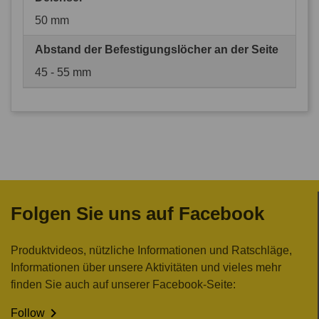
50 mm
Abstand der Befestigungslöcher an der Seite
45 - 55 mm
Folgen Sie uns auf Facebook
Produktvideos, nützliche Informationen und Ratschläge,
Informationen über unsere Aktivitäten und vieles mehr
finden Sie auch auf unserer Facebook-Seite:

Follow