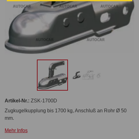
Artikel-Nr.:
ZSK-1700D
Zugkugelkupplung bis 1700 kg, Anschluß an Rohr Ø 50
mm.
Mehr Infos