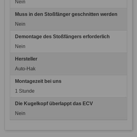
Nein
Muss in den Stoßfänger geschnitten werden
Nein
Demontage des Stoßfängers erforderlich
Nein
Hersteller
Auto-Hak
Montagezeit bei uns
1 Stunde
Die Kugelkopf überlappt das ECV
Nein