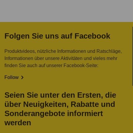
Folgen Sie uns auf Facebook
Produktvideos, nützliche Informationen und Ratschläge,
Informationen über unsere Aktivitäten und vieles mehr
finden Sie auch auf unserer Facebook-Seite:

Follow
Seien Sie unter den Ersten, die
über Neuigkeiten, Rabatte und
Sonderangebote informiert
werden