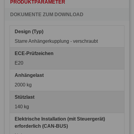
PRODUKTPARAMETER
DOKUMENTE ZUM DOWNLOAD
Design (Typ)
Starre Anhängerkupplung - verschraubt
ECE-Prüfzeichen
E20
Anhängelast
2000 kg
Stützlast
140 kg
Elektrische Installation (mit Steuergerät)
erforderlich (CAN-BUS)