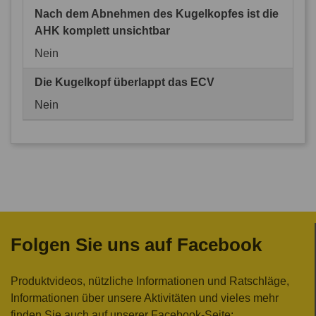
Nach dem Abnehmen des Kugelkopfes ist die
AHK komplett unsichtbar
Nein
Die Kugelkopf überlappt das ECV
Nein
Folgen Sie uns auf Facebook
Produktvideos, nützliche Informationen und Ratschläge,
Informationen über unsere Aktivitäten und vieles mehr
finden Sie auch auf unserer Facebook-Seite: