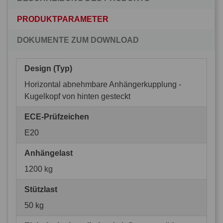
PRODUKTPARAMETER
DOKUMENTE ZUM DOWNLOAD
Design (Typ)
Horizontal abnehmbare Anhängerkupplung -
Kugelkopf von hinten gesteckt
ECE-Prüfzeichen
E20
Anhängelast
1200 kg
Stützlast
50 kg