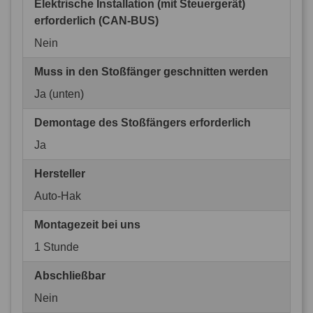
Elektrische Installation (mit Steuergerät)
erforderlich (CAN-BUS)
Nein
Muss in den Stoßfänger geschnitten werden
Ja (unten)
Demontage des Stoßfängers erforderlich
Ja
Hersteller
Auto-Hak
Montagezeit bei uns
1 Stunde
Abschließbar
Nein