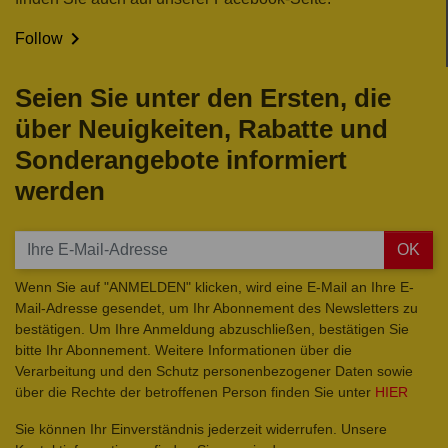

Follow
Seien Sie unter den Ersten, die
über Neuigkeiten, Rabatte und
Sonderangebote informiert
werden
OK
Wenn Sie auf "ANMELDEN" klicken, wird eine E-Mail an Ihre E-
Mail-Adresse gesendet, um Ihr Abonnement des Newsletters zu
bestätigen. Um Ihre Anmeldung abzuschließen, bestätigen Sie
bitte Ihr Abonnement. Weitere Informationen über die
Verarbeitung und den Schutz personenbezogener Daten sowie
über die Rechte der betroffenen Person finden Sie unter
HIER
Sie können Ihr Einverständnis jederzeit widerrufen. Unsere