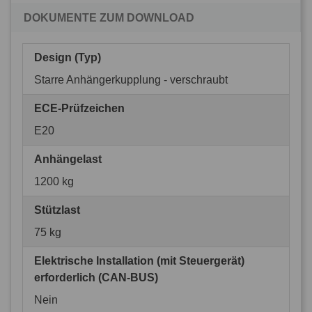
DOKUMENTE ZUM DOWNLOAD
Design (Typ)
Starre Anhängerkupplung - verschraubt
ECE-Prüfzeichen
E20
Anhängelast
1200 kg
Stützlast
75 kg
Elektrische Installation (mit Steuergerät)
erforderlich (CAN-BUS)
Nein