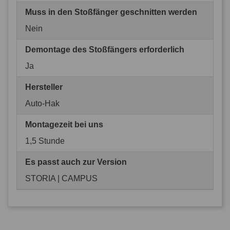
Muss in den Stoßfänger geschnitten werden
Nein
Demontage des Stoßfängers erforderlich
Ja
Hersteller
Auto-Hak
Montagezeit bei uns
1,5 Stunde
Es passt auch zur Version
STORIA | CAMPUS