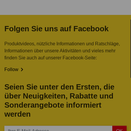
Folgen Sie uns auf Facebook
Produktvideos, nützliche Informationen und Ratschläge,
Informationen über unsere Aktivitäten und vieles mehr
finden Sie auch auf unserer Facebook-Seite:

Follow
Seien Sie unter den Ersten, die
über Neuigkeiten, Rabatte und
Sonderangebote informiert
werden