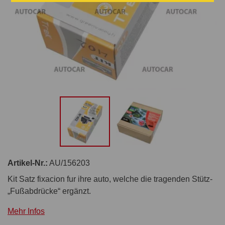
Artikel-Nr.:
AU/156203
Kit Satz fixacion fur ihre auto, welche die tragenden Stütz-
„Fußabdrücke“ ergänzt.
Mehr Infos