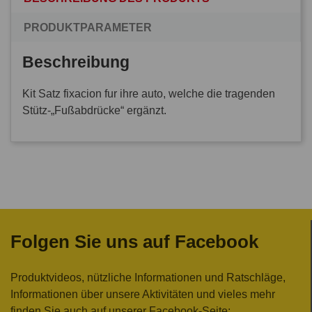
PRODUKTPARAMETER
Beschreibung
Kit Satz fixacion fur ihre auto, welche die tragenden
Stütz-„Fußabdrücke“ ergänzt.
Folgen Sie uns auf Facebook
Produktvideos, nützliche Informationen und Ratschläge,
Informationen über unsere Aktivitäten und vieles mehr
finden Sie auch auf unserer Facebook-Seite: