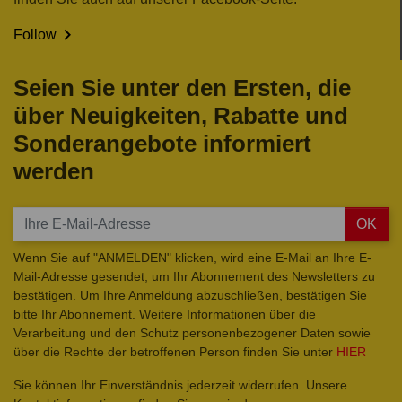

Follow
Seien Sie unter den Ersten, die
über Neuigkeiten, Rabatte und
Sonderangebote informiert
werden
OK
Wenn Sie auf "ANMELDEN" klicken, wird eine E-Mail an Ihre E-
Mail-Adresse gesendet, um Ihr Abonnement des Newsletters zu
bestätigen. Um Ihre Anmeldung abzuschließen, bestätigen Sie
bitte Ihr Abonnement. Weitere Informationen über die
Verarbeitung und den Schutz personenbezogener Daten sowie
über die Rechte der betroffenen Person finden Sie unter
HIER
Sie können Ihr Einverständnis jederzeit widerrufen. Unsere