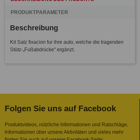
PRODUKTPARAMETER
Beschreibung
Kit Satz fixacion fur ihre auto, welche die tragenden
Stütz-„Fußabdrücke“ ergänzt.
Folgen Sie uns auf Facebook
Produktvideos, nützliche Informationen und Ratschläge,
Informationen über unsere Aktivitäten und vieles mehr
finden Sie auch auf unserer Facebook-Seite: