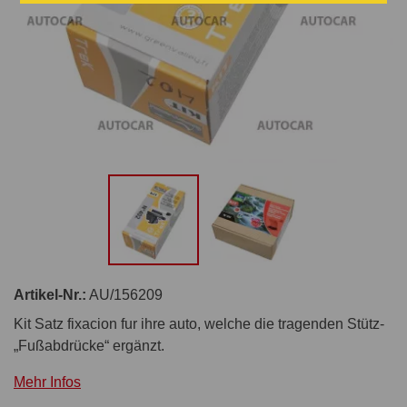
Artikel-Nr.:
AU/156209
Kit Satz fixacion fur ihre auto, welche die tragenden Stütz-
„Fußabdrücke“ ergänzt.
Mehr Infos