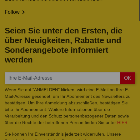

Follow
Seien Sie unter den Ersten, die
über Neuigkeiten, Rabatte und
Sonderangebote informiert
werden
OK
Wenn Sie auf "ANMELDEN" klicken, wird eine E-Mail an Ihre E-
Mail-Adresse gesendet, um Ihr Abonnement des Newsletters zu
bestätigen. Um Ihre Anmeldung abzuschließen, bestätigen Sie
bitte Ihr Abonnement. Weitere Informationen über die
Verarbeitung und den Schutz personenbezogener Daten sowie
über die Rechte der betroffenen Person finden Sie unter
HIER
Sie können Ihr Einverständnis jederzeit widerrufen. Unsere