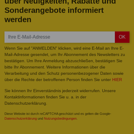
über Neuigkeiten, Rabatte und
Sonderangebote informiert
werden
OK
Wenn Sie auf "ANMELDEN" klicken, wird eine E-Mail an Ihre E-
Mail-Adresse gesendet, um Ihr Abonnement des Newsletters zu
bestätigen. Um Ihre Anmeldung abzuschließen, bestätigen Sie
bitte Ihr Abonnement. Weitere Informationen über die
Verarbeitung und den Schutz personenbezogener Daten sowie
über die Rechte der betroffenen Person finden Sie unter
HIER
Sie können Ihr Einverständnis jederzeit widerrufen. Unsere
Kontaktinformationen finden Sie u. a. in der
Datenschutzerklärung.
Diese Website ist durch reCAPTCHA geschützt und es gelten die Google-
Datenschutzerklärung
und
Nutzungsbedingungen
.