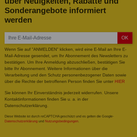
über Neuigkeiten, Rabatte und
Sonderangebote informiert
werden
OK
Wenn Sie auf "ANMELDEN" klicken, wird eine E-Mail an Ihre E-
Mail-Adresse gesendet, um Ihr Abonnement des Newsletters zu
bestätigen. Um Ihre Anmeldung abzuschließen, bestätigen Sie
bitte Ihr Abonnement. Weitere Informationen über die
Verarbeitung und den Schutz personenbezogener Daten sowie
über die Rechte der betroffenen Person finden Sie unter
HIER
Sie können Ihr Einverständnis jederzeit widerrufen. Unsere
Kontaktinformationen finden Sie u. a. in der
Datenschutzerklärung.
Diese Website ist durch reCAPTCHA geschützt und es gelten die Google-
Datenschutzerklärung
und
Nutzungsbedingungen
.