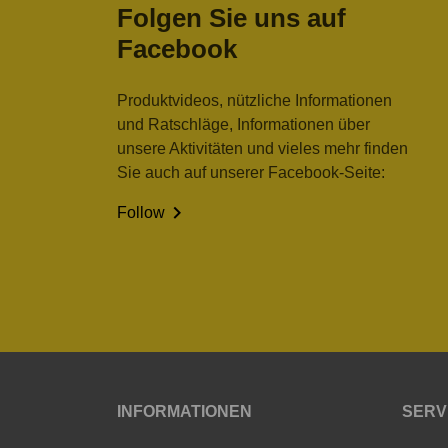
Folgen Sie uns auf
Facebook
Produktvideos, nützliche Informationen
und Ratschläge, Informationen über
unsere Aktivitäten und vieles mehr finden
Sie auch auf unserer Facebook-Seite:

Follow
INFORMATIONEN
SERV