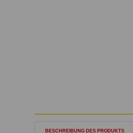
BESCHREIBUNG DES PRODUKTS