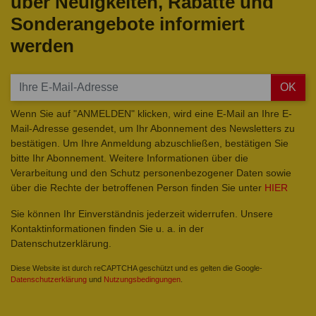
über Neuigkeiten, Rabatte und
Sonderangebote informiert
werden
OK
Wenn Sie auf "ANMELDEN" klicken, wird eine E-Mail an Ihre E-
Mail-Adresse gesendet, um Ihr Abonnement des Newsletters zu
bestätigen. Um Ihre Anmeldung abzuschließen, bestätigen Sie
bitte Ihr Abonnement. Weitere Informationen über die
Verarbeitung und den Schutz personenbezogener Daten sowie
über die Rechte der betroffenen Person finden Sie unter
HIER
Sie können Ihr Einverständnis jederzeit widerrufen. Unsere
Kontaktinformationen finden Sie u. a. in der
Datenschutzerklärung.
Diese Website ist durch reCAPTCHA geschützt und es gelten die Google-
Datenschutzerklärung
und
Nutzungsbedingungen
.