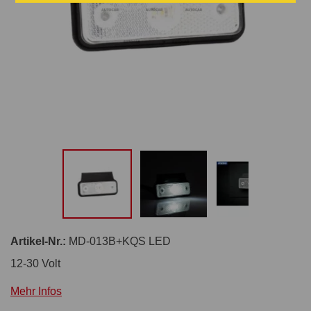
Artikel-Nr.:
MD-013B+KQS LED
12-30 Volt
Mehr Infos