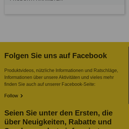
Folgen Sie uns auf Facebook
Produktvideos, nützliche Informationen und Ratschläge,
Informationen über unsere Aktivitäten und vieles mehr
finden Sie auch auf unserer Facebook-Seite:

Follow
Seien Sie unter den Ersten, die
über Neuigkeiten, Rabatte und