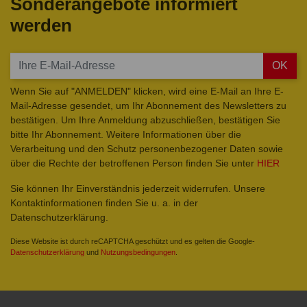
Sonderangebote informiert
werden
OK
Wenn Sie auf "ANMELDEN" klicken, wird eine E-Mail an Ihre E-
Mail-Adresse gesendet, um Ihr Abonnement des Newsletters zu
bestätigen. Um Ihre Anmeldung abzuschließen, bestätigen Sie
bitte Ihr Abonnement. Weitere Informationen über die
Verarbeitung und den Schutz personenbezogener Daten sowie
über die Rechte der betroffenen Person finden Sie unter
HIER
Sie können Ihr Einverständnis jederzeit widerrufen. Unsere
Kontaktinformationen finden Sie u. a. in der
Datenschutzerklärung.
Diese Website ist durch reCAPTCHA geschützt und es gelten die Google-
Datenschutzerklärung
und
Nutzungsbedingungen
.