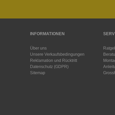
INFORMATIONEN
SERV
Über uns
Ratge
Unsere Verkaufsbedingungen
Beratu
Reklamation und Rücktritt
Monta
Datenschutz (GDPR)
Anleit
Sitemap
Gross