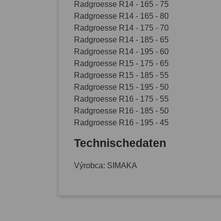
Radgroesse R14 - 165 - 75
Radgroesse R14 - 165 - 80
Radgroesse R14 - 175 - 70
Radgroesse R14 - 185 - 65
Radgroesse R14 - 195 - 60
Radgroesse R15 - 175 - 65
Radgroesse R15 - 185 - 55
Radgroesse R15 - 195 - 50
Radgroesse R16 - 175 - 55
Radgroesse R16 - 185 - 50
Radgroesse R16 - 195 - 45
Technischedaten
Výrobca: SIMAKA