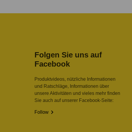
Folgen Sie uns auf
Facebook
Produktvideos, nützliche Informationen
und Ratschläge, Informationen über
unsere Aktivitäten und vieles mehr finden
Sie auch auf unserer Facebook-Seite:

Follow