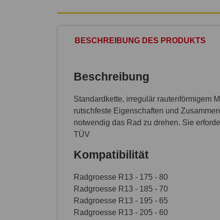
BESCHREIBUNG DES PRODUKTS
Beschreibung
Standardkette, irregulär rautenförmigem 
rutschfeste Eigenschaften und Zusammens
notwendig das Rad zu drehen. Sie erfor
TÜV
Kompatibilität
Radgroesse R13 - 175 - 80
Radgroesse R13 - 185 - 70
Radgroesse R13 - 195 - 65
Radgroesse R13 - 205 - 60