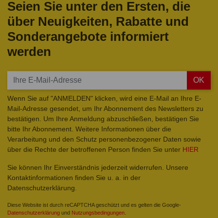
Seien Sie unter den Ersten, die
über Neuigkeiten, Rabatte und
Sonderangebote informiert
werden
OK
Wenn Sie auf "ANMELDEN" klicken, wird eine E-Mail an Ihre E-
Mail-Adresse gesendet, um Ihr Abonnement des Newsletters zu
bestätigen. Um Ihre Anmeldung abzuschließen, bestätigen Sie
bitte Ihr Abonnement. Weitere Informationen über die
Verarbeitung und den Schutz personenbezogener Daten sowie
über die Rechte der betroffenen Person finden Sie unter
HIER
Sie können Ihr Einverständnis jederzeit widerrufen. Unsere
Kontaktinformationen finden Sie u. a. in der
Datenschutzerklärung.
Diese Website ist durch reCAPTCHA geschützt und es gelten die Google-
Datenschutzerklärung
und
Nutzungsbedingungen
.