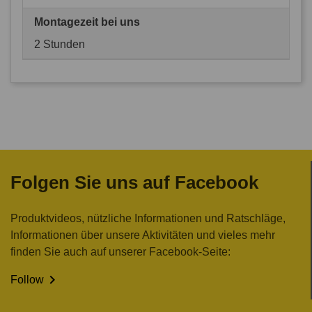
Montagezeit bei uns
2 Stunden
Folgen Sie uns auf Facebook
Produktvideos, nützliche Informationen und Ratschläge,
Informationen über unsere Aktivitäten und vieles mehr
finden Sie auch auf unserer Facebook-Seite:

Follow