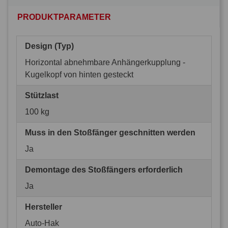
PRODUKTPARAMETER
Design (Typ)
Horizontal abnehmbare Anhängerkupplung -
Kugelkopf von hinten gesteckt
Stützlast
100 kg
Muss in den Stoßfänger geschnitten werden
Ja
Demontage des Stoßfängers erforderlich
Ja
Hersteller
Auto-Hak