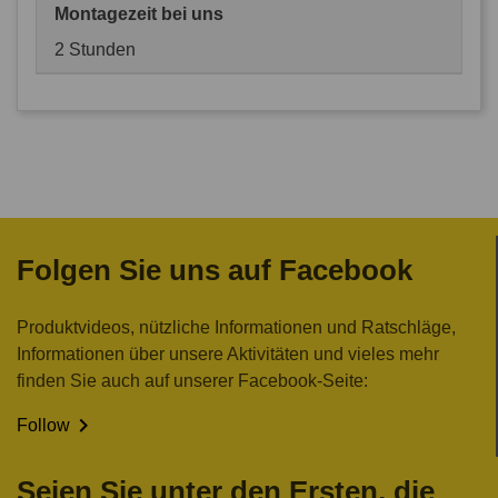
Montagezeit bei uns
2 Stunden
Folgen Sie uns auf Facebook
Produktvideos, nützliche Informationen und Ratschläge,
Informationen über unsere Aktivitäten und vieles mehr
finden Sie auch auf unserer Facebook-Seite:

Follow
Seien Sie unter den Ersten, die