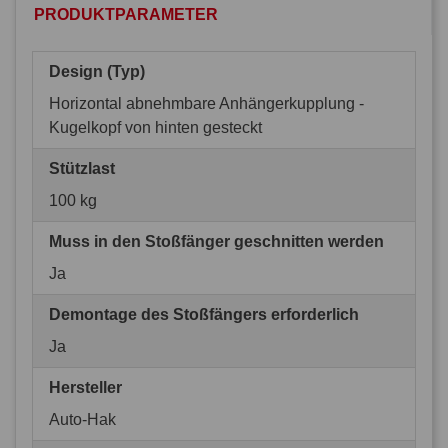
PRODUKTPARAMETER
Design (Typ)
Horizontal abnehmbare Anhängerkupplung -
Kugelkopf von hinten gesteckt
Stützlast
100 kg
Muss in den Stoßfänger geschnitten werden
Ja
Demontage des Stoßfängers erforderlich
Ja
Hersteller
Auto-Hak