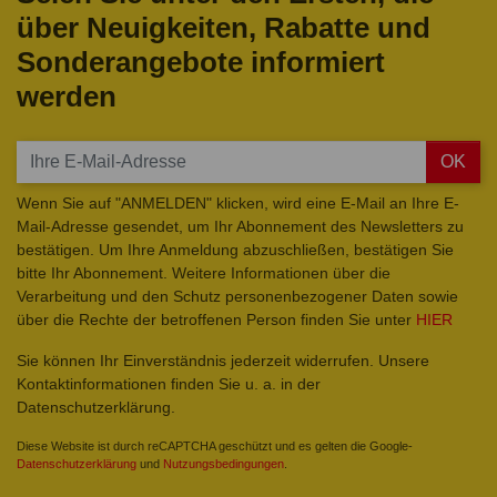
über Neuigkeiten, Rabatte und
Sonderangebote informiert
werden
OK
Wenn Sie auf "ANMELDEN" klicken, wird eine E-Mail an Ihre E-
Mail-Adresse gesendet, um Ihr Abonnement des Newsletters zu
bestätigen. Um Ihre Anmeldung abzuschließen, bestätigen Sie
bitte Ihr Abonnement. Weitere Informationen über die
Verarbeitung und den Schutz personenbezogener Daten sowie
über die Rechte der betroffenen Person finden Sie unter
HIER
Sie können Ihr Einverständnis jederzeit widerrufen. Unsere
Kontaktinformationen finden Sie u. a. in der
Datenschutzerklärung.
Diese Website ist durch reCAPTCHA geschützt und es gelten die Google-
Datenschutzerklärung
und
Nutzungsbedingungen
.