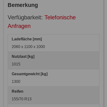
Bemerkung
Verfügbarkeit:
Telefonische
Anfragen
Ladefläche [mm]
2060 x 1100 x 1000
Nutzlast [kg]
1015
Gesamtgewicht [kg]
1300
Reifen
155/70 R13