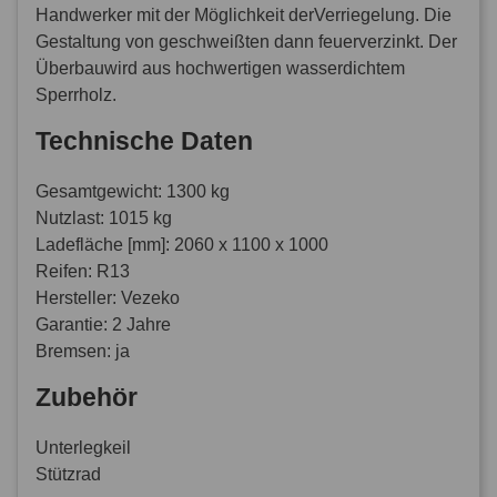
Handwerker mit der Möglichkeit derVerriegelung. Die
Gestaltung von geschweißten dann feuerverzinkt. Der
Überbauwird aus hochwertigen wasserdichtem
Sperrholz.
Technische Daten
Gesamtgewicht: 1300 kg
Nutzlast: 1015 kg
Ladefläche [mm]: 2060 x 1100 x 1000
Reifen: R13
Hersteller: Vezeko
Garantie: 2 Jahre
Bremsen: ja
Zubehör
Unterlegkeil
Stützrad