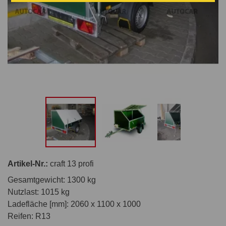
Artikel-Nr.:
craft 13 profi
Gesamtgewicht: 1300 kg
Nutzlast: 1015 kg
Ladefläche [mm]: 2060 x 1100 x 1000
Reifen: R13