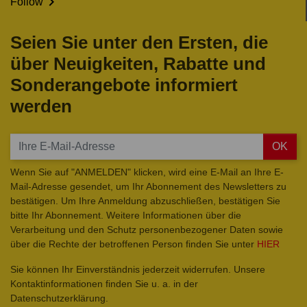

Follow
Seien Sie unter den Ersten, die
über Neuigkeiten, Rabatte und
Sonderangebote informiert
werden
OK
Wenn Sie auf "ANMELDEN" klicken, wird eine E-Mail an Ihre E-
Mail-Adresse gesendet, um Ihr Abonnement des Newsletters zu
bestätigen. Um Ihre Anmeldung abzuschließen, bestätigen Sie
bitte Ihr Abonnement. Weitere Informationen über die
Verarbeitung und den Schutz personenbezogener Daten sowie
über die Rechte der betroffenen Person finden Sie unter
HIER
Sie können Ihr Einverständnis jederzeit widerrufen. Unsere
Kontaktinformationen finden Sie u. a. in der
Datenschutzerklärung.