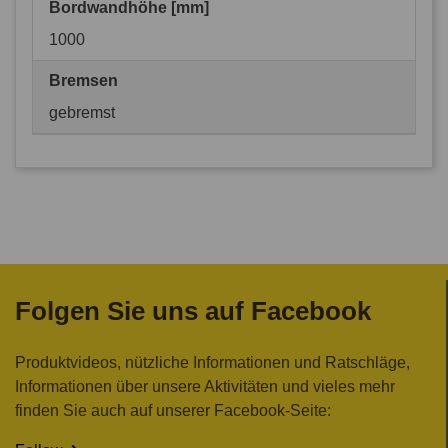
Bordwandhöhe [mm]
1000
Bremsen
gebremst
Folgen Sie uns auf Facebook
Produktvideos, nützliche Informationen und Ratschläge,
Informationen über unsere Aktivitäten und vieles mehr
finden Sie auch auf unserer Facebook-Seite: