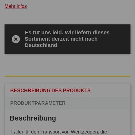
Mehr Infos
Es tut uns leid. Wir liefern dieses
Sortiment derzeit nicht nach
Deutschland
BESCHREIBUNG DES PRODUKTS
PRODUKTPARAMETER
Beschreibung
Trailer für den Transport von Werkzeugen, die