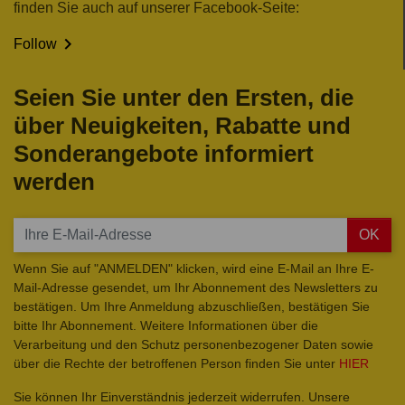
finden Sie auch auf unserer Facebook-Seite:

Follow
Seien Sie unter den Ersten, die
über Neuigkeiten, Rabatte und
Sonderangebote informiert
werden
OK
Wenn Sie auf "ANMELDEN" klicken, wird eine E-Mail an Ihre E-
Mail-Adresse gesendet, um Ihr Abonnement des Newsletters zu
bestätigen. Um Ihre Anmeldung abzuschließen, bestätigen Sie
bitte Ihr Abonnement. Weitere Informationen über die
Verarbeitung und den Schutz personenbezogener Daten sowie
über die Rechte der betroffenen Person finden Sie unter
HIER
Sie können Ihr Einverständnis jederzeit widerrufen. Unsere