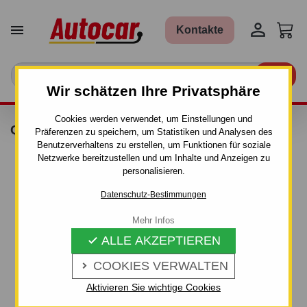


Kontakte

Wir schätzen Ihre Privatsphäre
Cookies werden verwendet, um Einstellungen und
QUICKDRAW
Präferenzen zu speichern, um Statistiken und Analysen des
Benutzerverhaltens zu erstellen, um Funktionen für soziale
Netzwerke bereitzustellen und um Inhalte und Anzeigen zu
personalisieren.
Datenschutz-Bestimmungen
Mehr Infos
ALLE AKZEPTIEREN

COOKIES VERWALTEN

Aktivieren Sie wichtige Cookies