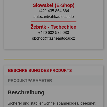
Slowakei (E-Shop)
+421 435 864 864
autocar@ahkautocar.de
Žebrák - Tschechien
+420 602 575 080
obchod@tazneautocar.cz
BESCHREIBUNG DES PRODUKTS
PRODUKTPARAMETER
Beschreibung
Sicherer und stabiler Schnellspanner.Ideal geeignet