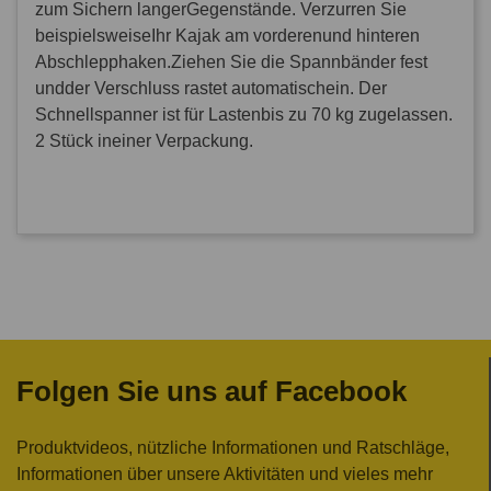
zum Sichern langerGegenstände. Verzurren Sie
beispielsweiseIhr Kajak am vorderenund hinteren
Abschlepphaken.Ziehen Sie die Spannbänder fest
undder Verschluss rastet automatischein. Der
Schnellspanner ist für Lastenbis zu 70 kg zugelassen.
2 Stück ineiner Verpackung.
Folgen Sie uns auf Facebook
Produktvideos, nützliche Informationen und Ratschläge,
Informationen über unsere Aktivitäten und vieles mehr