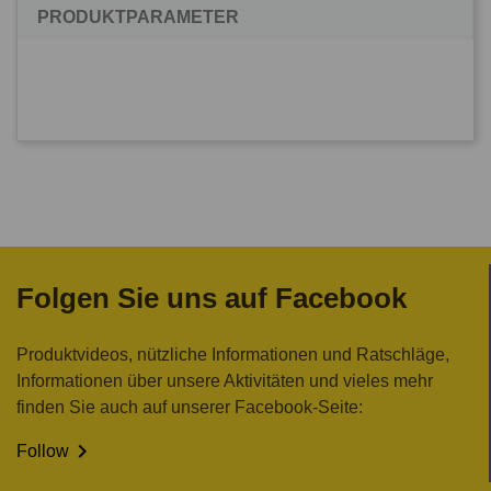
PRODUKTPARAMETER
Folgen Sie uns auf Facebook
Produktvideos, nützliche Informationen und Ratschläge,
Informationen über unsere Aktivitäten und vieles mehr
finden Sie auch auf unserer Facebook-Seite:

Follow