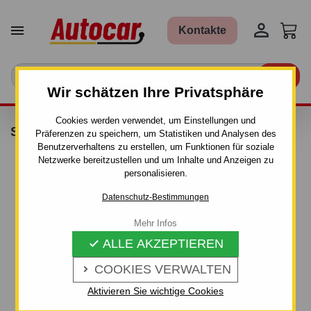


Kontakte

Wir schätzen Ihre Privatsphäre
Cookies werden verwendet, um Einstellungen und
SCHLUPFSCHUTZ
Präferenzen zu speichern, um Statistiken und Analysen des
Benutzerverhaltens zu erstellen, um Funktionen für soziale
Netzwerke bereitzustellen und um Inhalte und Anzeigen zu
personalisieren.
Datenschutz-Bestimmungen
Mehr Infos
ALLE AKZEPTIEREN

COOKIES VERWALTEN

Aktivieren Sie wichtige Cookies