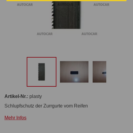
Artikel-Nr.:
plasty
Schlupfschutz der Zurrgurte vom Reifen
Mehr Infos