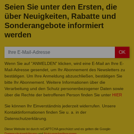
Seien Sie unter den Ersten, die
über Neuigkeiten, Rabatte und
Sonderangebote informiert
werden
OK
Wenn Sie auf "ANMELDEN" klicken, wird eine E-Mail an Ihre E-
Mail-Adresse gesendet, um Ihr Abonnement des Newsletters zu
bestätigen. Um Ihre Anmeldung abzuschließen, bestätigen Sie
bitte Ihr Abonnement. Weitere Informationen über die
Verarbeitung und den Schutz personenbezogener Daten sowie
über die Rechte der betroffenen Person finden Sie unter
HIER
Sie können Ihr Einverständnis jederzeit widerrufen. Unsere
Kontaktinformationen finden Sie u. a. in der
Datenschutzerklärung.
Diese Website ist durch reCAPTCHA geschützt und es gelten die Google-
Datenschutzerklärung
und
Nutzungsbedingungen
.