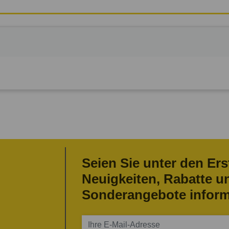
Seien Sie unter den Ers
Neuigkeiten, Rabatte u
Sonderangebote inform