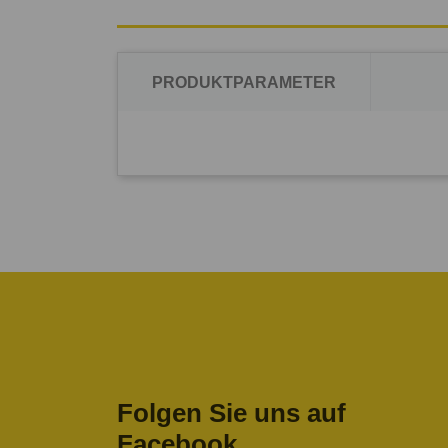
PRODUKTPARAMETER
Folgen Sie uns auf
Facebook