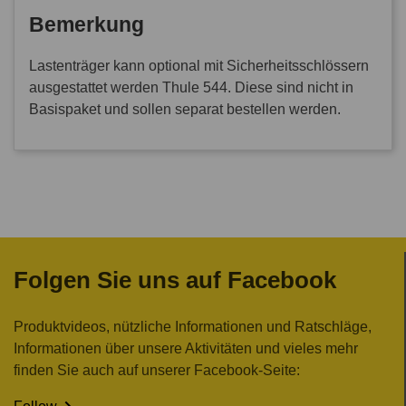
Bemerkung
Lastenträger kann optional mit Sicherheitsschlössern
ausgestattet werden Thule 544. Diese sind nicht in
Basispaket und sollen separat bestellen werden.
Folgen Sie uns auf Facebook
Produktvideos, nützliche Informationen und Ratschläge,
Informationen über unsere Aktivitäten und vieles mehr
finden Sie auch auf unserer Facebook-Seite: