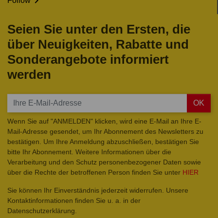

Follow
Seien Sie unter den Ersten, die
über Neuigkeiten, Rabatte und
Sonderangebote informiert
werden
OK
Wenn Sie auf "ANMELDEN" klicken, wird eine E-Mail an Ihre E-
Mail-Adresse gesendet, um Ihr Abonnement des Newsletters zu
bestätigen. Um Ihre Anmeldung abzuschließen, bestätigen Sie
bitte Ihr Abonnement. Weitere Informationen über die
Verarbeitung und den Schutz personenbezogener Daten sowie
über die Rechte der betroffenen Person finden Sie unter
HIER
Sie können Ihr Einverständnis jederzeit widerrufen. Unsere
Kontaktinformationen finden Sie u. a. in der
Datenschutzerklärung.