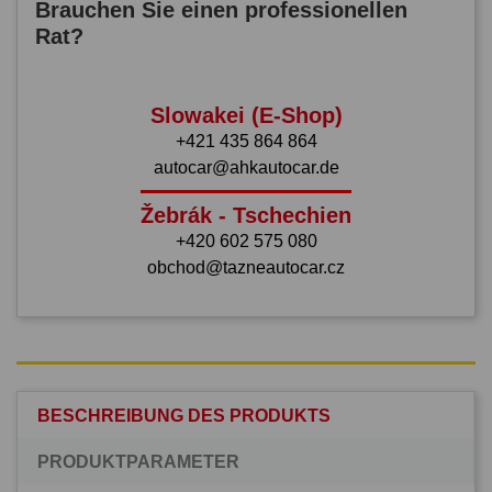
Brauchen Sie einen professionellen
Rat?
Slowakei (E-Shop)
+421 435 864 864
autocar@ahkautocar.de
Žebrák - Tschechien
+420 602 575 080
obchod@tazneautocar.cz
BESCHREIBUNG DES PRODUKTS
PRODUKTPARAMETER