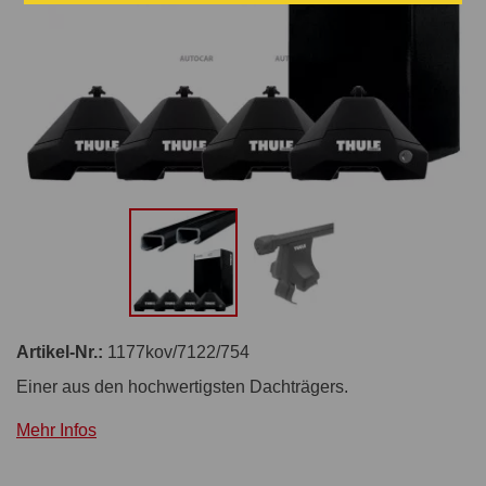
Artikel-Nr.:
1177kov/7122/754
Einer aus den hochwertigsten Dachträgers.
Mehr Infos