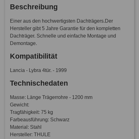
Beschreibung
Einer aus den hochwertigsten Dachträgers.Der
Hersteller gibt 5 Jahre Garantie für den kompletten
Dachträger. Schnelle und einfache Montage und
Demontage.
Kompatibilität
Lancia - Lybra 4tür. - 1999
Technischedaten
Masse: Länge Trägerrohre - 1200 mm
Gewicht:
Tragfähigkeit: 75 kg
Farbeausführung: Schwarz
Material: Stahl
Hersteller: THULE