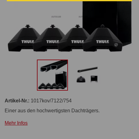
Artikel-Nr.:
1017kov/7122/754
Einer aus den hochwertigsten Dachträgers.
Mehr Infos