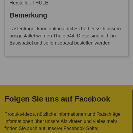
Hersteller: THULE
Bemerkung
Lastenträger kann optional mit Sicherheitsschlössern
ausgestattet werden Thule 544. Diese sind nicht in
Basispaket und sollen separat bestellen werden.
Folgen Sie uns auf Facebook
Produktvideos, nützliche Informationen und Ratschläge,
Informationen über unsere Aktivitäten und vieles mehr
finden Sie auch auf unserer Facebook-Seite: